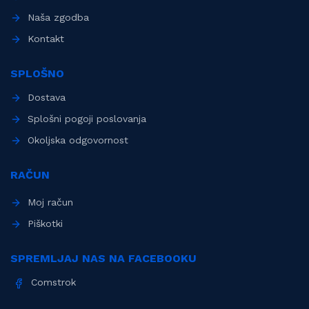
Naša zgodba
Kontakt
SPLOŠNO
Dostava
Splošni pogoji poslovanja
Okoljska odgovornost
RAČUN
Moj račun
Piškotki
SPREMLJAJ NAS NA FACEBOOKU
Comstrok