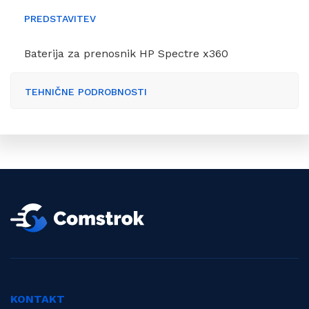
PREDSTAVITEV
Baterija za prenosnik HP Spectre x360
TEHNIČNE PODROBNOSTI
KONTAKT