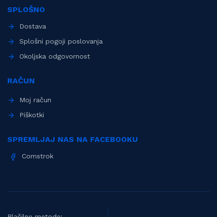
SPLOŠNO
Dostava
Splošni pogoji poslovanja
Okoljska odgovornost
RAČUN
Moj račun
Piškotki
SPREMLJAJ NAS NA FACEBOOKU
Comstrok
Plačilne metode: