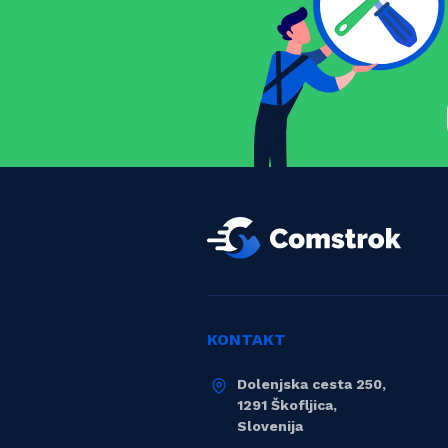
KONTAKT
Dolenjska cesta 250,
1291 Škofljica,
Slovenija