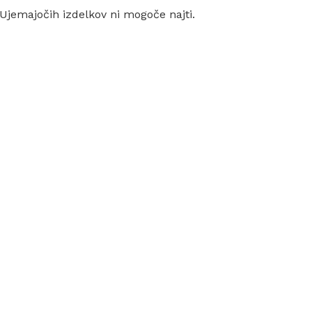
Ujemajočih izdelkov ni mogoče najti.