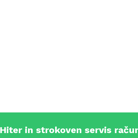
Hiter in strokoven servis rač