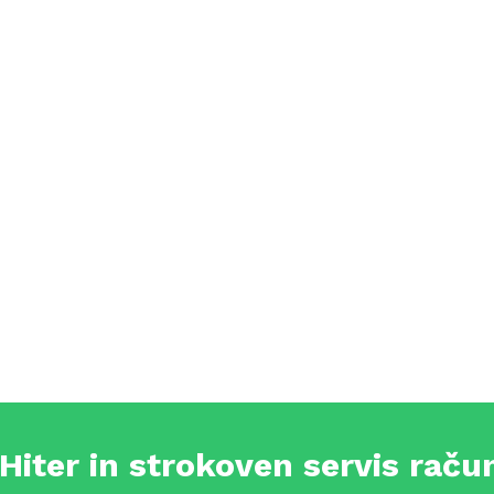
Hiter in strokoven servis rač