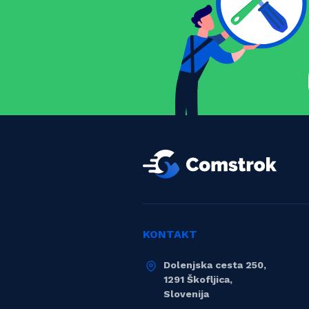
KONTAKT
Dolenjska cesta 250,
1291 Škofljica,
Slovenija