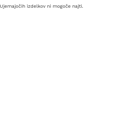
Ujemajočih izdelkov ni mogoče najti.