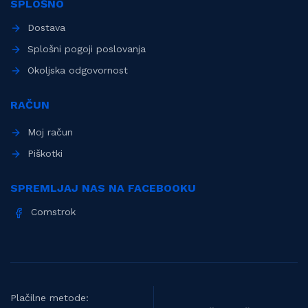
SPLOŠNO
Dostava
Splošni pogoji poslovanja
Okoljska odgovornost
RAČUN
Moj račun
Piškotki
SPREMLJAJ NAS NA FACEBOOKU
Comstrok
Plačilne metode: