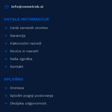
info@comstrok.si
OSTALE INFORMACIJE
Cenik servisnih storitev
Garancija
Kakovostni razredi
Novice in nasveti
Naša zgodba
Kontakt
SPLOŠNO
Dostava
Splošni pogoji poslovanja
Okoljska odgovornost