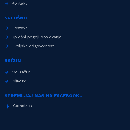
Kontakt
SPLOŠNO
Dostava
Splošni pogoji poslovanja
Okoljska odgovornost
RAČUN
Moj račun
Piškotki
SPREMLJAJ NAS NA FACEBOOKU
Comstrok